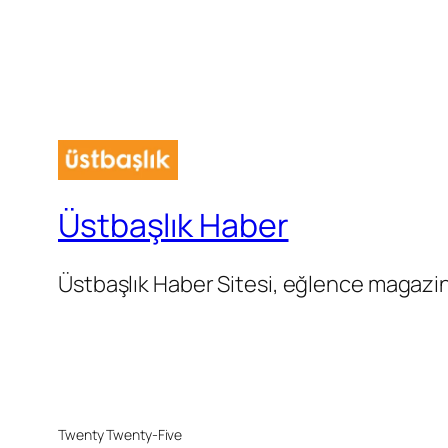
Üstbaşlık Haber
Üstbaşlık Haber Sitesi, eğlence magazin 
Twenty Twenty-Five