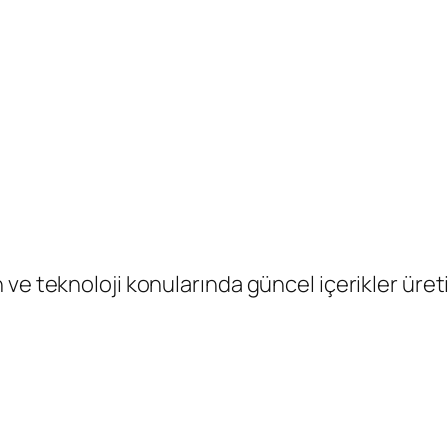
ve teknoloji konularında güncel içerikler üreti