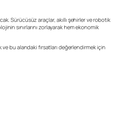
k. Sürücüsüz araçlar, akıllı şehirler ve robotik
nolojinin sınırlarını zorlayarak hem ekonomik
 ve bu alandaki fırsatları değerlendirmek için