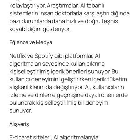
kolaylaştırıyor. Araştırmalar, AI tabanlı
sistemlerin insan doktorlarla karşılaştırıldığında
bazı durumlarda daha hızlı ve doğru teşhis
koyabildiğini gösteriyor.
Eğlence ve Medya
Netflix ve Spotify gibi platformlar, AI
algoritmaları sayesinde kullanıcılarına
kişiselleştirilmiş içerik önerileri sunuyor. Bu,
kullanıcı deneyimini geliştirirken içerik tüketim
alışkanlıklarını da değiştiriyor. AI, kullanıcıların
izleme ve dinleme geçmişine dayalı önerilerde
bulunarak kişiselleştirilmiş bir deneyim
sunuyor.
Alışveriş
E-ticaret siteleri, AI algoritmalarıyla