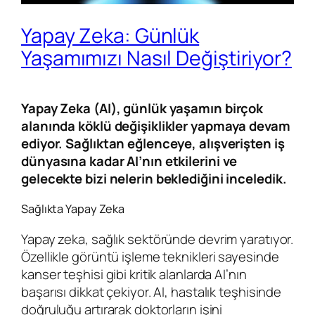
Yapay Zeka: Günlük
Yaşamımızı Nasıl Değiştiriyor?
Yapay Zeka (AI), günlük yaşamın birçok
alanında köklü değişiklikler yapmaya devam
ediyor. Sağlıktan eğlenceye, alışverişten iş
dünyasına kadar AI’nın etkilerini ve
gelecekte bizi nelerin beklediğini inceledik.
Sağlıkta Yapay Zeka
Yapay zeka, sağlık sektöründe devrim yaratıyor.
Özellikle görüntü işleme teknikleri sayesinde
kanser teşhisi gibi kritik alanlarda AI’nın
başarısı dikkat çekiyor. AI, hastalık teşhisinde
doğruluğu artırarak doktorların işini